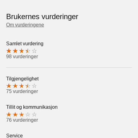
Brukernes vurderinger
Om vurderingene
Samlet vurdering
98 vurderinger
Tilgjengelighet
75 vurderinger
Tillit og kommunikasjon
76 vurderinger
Service