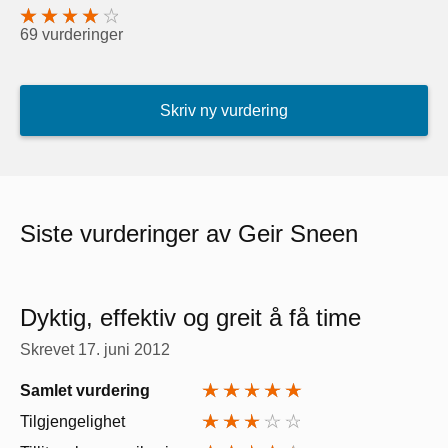
69 vurderinger
Skriv ny vurdering
Siste vurderinger av Geir Sneen
Dyktig, effektiv og greit å få time
Skrevet
17. juni 2012
Samlet vurdering
Tilgjengelighet