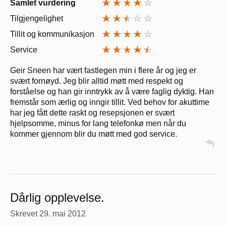
Samlet vurdering
Tilgjengelighet
Tillit og kommunikasjon
Service
Geir Sneen har vært fastlegen min i flere år og jeg er
svært fornøyd. Jeg blir alltid møtt med respekt og
forståelse og han gir inntrykk av å være faglig dyktig. Han
fremstår som ærlig og inngir tillit. Ved behov for akuttime
har jeg fått dette raskt og resepsjonen er svært
hjelpsomme, minus for lang telefonkø men når du
kommer gjennom blir du møtt med god service.
Dårlig opplevelse.
Skrevet
29. mai 2012