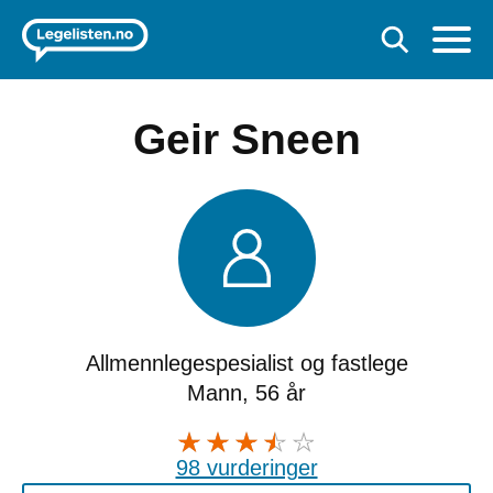
Geir Sneen
Allmennlegespesialist og fastlege
Mann, 56 år
98 vurderinger