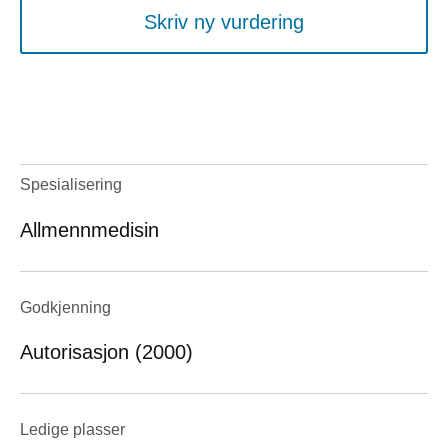
Skriv ny vurdering
Spesialisering
Allmennmedisin
Godkjenning
Autorisasjon (2000)
Ledige plasser