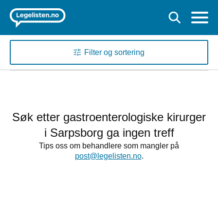
Filter og sortering
Søk etter gastroenterologiske kirurger
i Sarpsborg ga ingen treff
Tips oss om behandlere som mangler på
post@legelisten.no
.