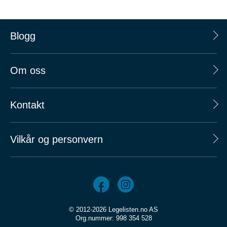
Blogg
Om oss
Kontakt
Vilkår og personvern
© 2012-2026 Legelisten.no AS
Org.nummer: 998 354 528