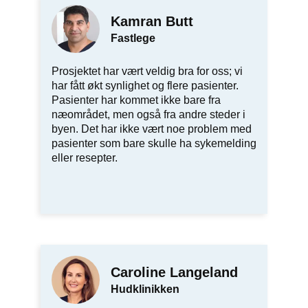
Kamran Butt
Fastlege
Prosjektet har vært veldig bra for oss; vi
har fått økt synlighet og flere pasienter.
Pasienter har kommet ikke bare fra
næområdet, men også fra andre steder i
byen. Det har ikke vært noe problem med
pasienter som bare skulle ha sykemelding
eller resepter.
Caroline Langeland
Hudklinikken