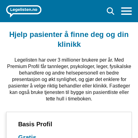
Hjelp pasienter å finne deg og din
klinikk
Legelisten har over 3 millioner brukere per år. Med
Premium Profil får tannleger, psykologer, leger, fysikalske
behandlere og andre helsepersonell en bedre
presentasjon og økt synlighet, og gjør det enklere for
pasienter å velge riktig behandler eller klinikk. Fastleger
kan også bruke tjenesten til bygge sin pasientliste eller
tette hull i timeboken.
Basis Profil
Gratis