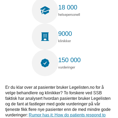
18 000
helsepersonell
9000
klinikker
150 000
vurderinger
Er du klar over at pasienter bruker Legelisten.no for å
velge behandlere og klinikker? To forskere ved SSB
faktisk har analysert hvordan pasienter bruker Legelisten
og de fant at fastleger med gode vurderinger på vår
tjeneste fikk flere nye pasienter enn de med mindre gode
vurderinger:
Rumor has it: How do patients respond to