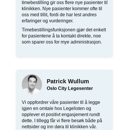
timebestilling gir oss flere nye pasienter til
klinikken. Nye pasienter kommer ofte til
oss med tillit, fordi de har lest andres
erfaringer og vurderinger.
Timebestillingsfunksjonen gjør det enkelt
for pasientene å ta kontakt direkte, noe
som sparer oss for mye administrasjon.
Patrick Wullum
Oslo City Legesenter
Vi oppfordrer våre pasienter til å legge
igjen en omtale hos Legelisten og
opplever et positivt engasjement rundt
dette. I tillegg får vi flere besøk både på
nettsider og inn døra til klinikken vår.