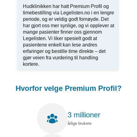
Hudklinikken har hatt Premium Profil og
timebestilling via Legelisten.no i en lengre
periode, og er veldig godt fornøyde. Det
har gjort oss mer synlige, og vi opplever at
mange pasienter finner oss gjennom
Legelisten. Vi liker spesielt godt at
pasientene enkelt kan lese andres
erfaringer og bestille time direkte – det
gjør veien fra vurdering til handling
kortere.
Hvorfor velge Premium Profil?
3 millioner
årlige brukere