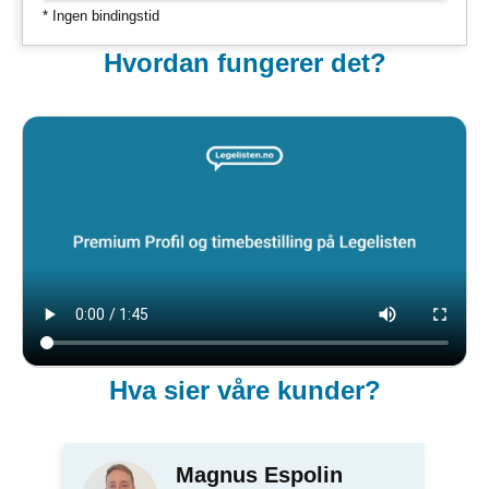
* Ingen bindingstid
Hvordan fungerer det?
Hva sier våre kunder?
Magnus Espolin