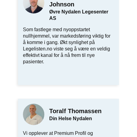
Johnson
Øvre Nydalen Legesenter
AS
Som fastlege med nyoppstartet
nullhjemmel, var markedsføring viktig for
å komme i gang. Økt synlighet på
Legelisten.no viste seg å være en veldig
effektivt kanal for å nå frem til nye
pasienter.
Toralf Thomassen
Din Helse Nydalen
Vi opplever at Premium Profil og