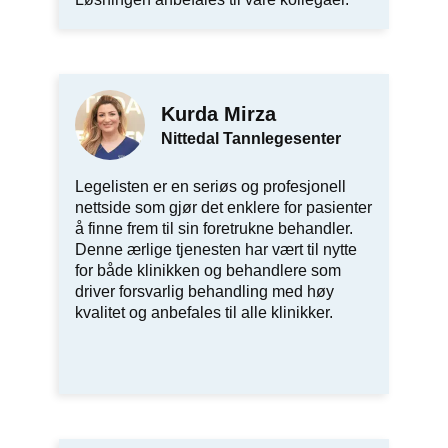
Kurda Mirza
Nittedal Tannlegesenter
Legelisten er en seriøs og profesjonell
nettside som gjør det enklere for pasienter
å finne frem til sin foretrukne behandler.
Denne ærlige tjenesten har vært til nytte
for både klinikken og behandlere som
driver forsvarlig behandling med høy
kvalitet og anbefales til alle klinikker.