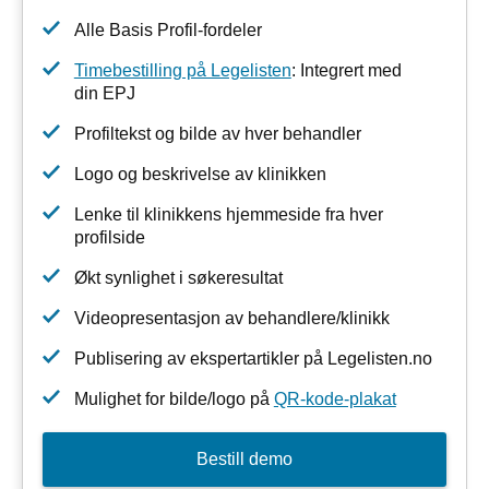
Alle Basis Profil-fordeler
Timebestilling på Legelisten
: Integrert med
din EPJ
Profiltekst og bilde av hver behandler
Logo og beskrivelse av klinikken
Lenke til klinikkens hjemmeside fra hver
profilside
Økt synlighet i søkeresultat
Videopresentasjon av behandlere/klinikk
Publisering av ekspertartikler på Legelisten.no
Mulighet for bilde/logo på
QR-kode-plakat
Bestill demo