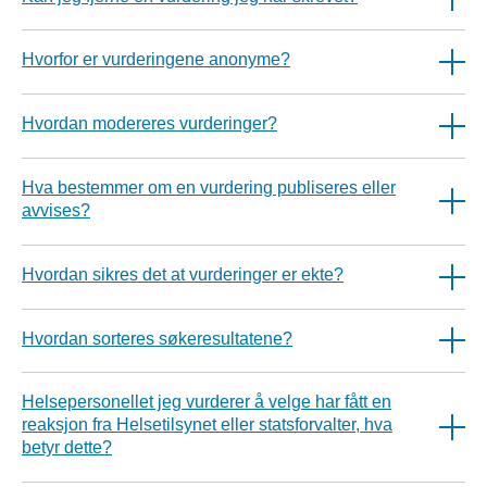
Hvorfor er vurderingene anonyme?
Hvordan modereres vurderinger?
Hva bestemmer om en vurdering publiseres eller
avvises?
Hvordan sikres det at vurderinger er ekte?
Hvordan sorteres søkeresultatene?
Helsepersonellet jeg vurderer å velge har fått en
reaksjon fra Helsetilsynet eller statsforvalter, hva
betyr dette?