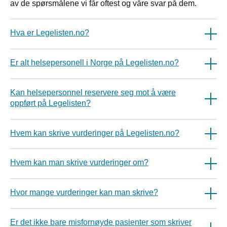
av de spørsmålene vi får oftest og våre svar på dem.
Hva er Legelisten.no?
Er alt helsepersonell i Norge på Legelisten.no?
Kan helsepersonnel reservere seg mot å være
oppført på Legelisten?
Hvem kan skrive vurderinger på Legelisten.no?
Hvem kan man skrive vurderinger om?
Hvor mange vurderinger kan man skrive?
Er det ikke bare misfornøyde pasienter som skriver