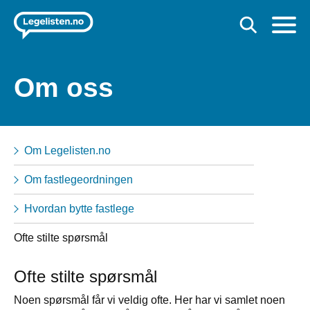
Om oss
Om Legelisten.no
Om fastlegeordningen
Hvordan bytte fastlege
Ofte stilte spørsmål
Ofte stilte spørsmål
Noen spørsmål får vi veldig ofte. Her har vi samlet noen