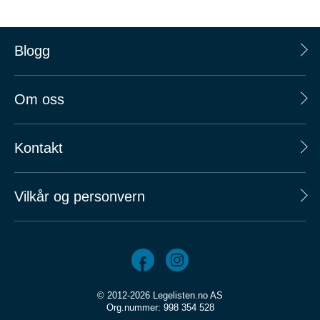
Blogg
Om oss
Kontakt
Vilkår og personvern
© 2012-2026 Legelisten.no AS
Org.nummer: 998 354 528