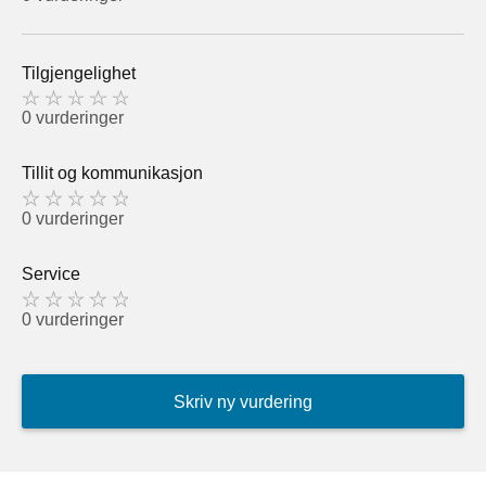
Tilgjengelighet
0 vurderinger
Tillit og kommunikasjon
0 vurderinger
Service
0 vurderinger
Skriv ny vurdering