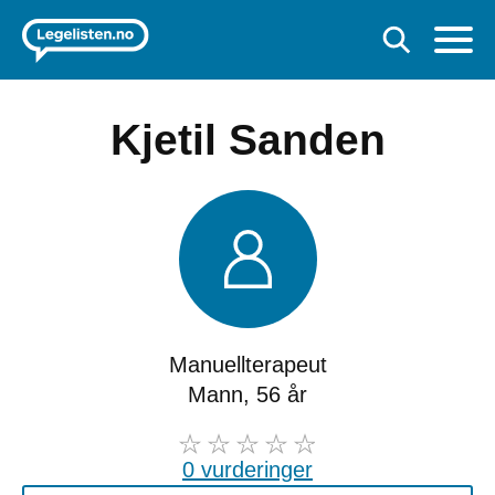
Kjetil Sanden
Manuellterapeut
Mann, 56 år
0 vurderinger