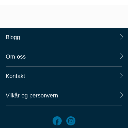
Blogg
Om oss
Kontakt
Vilkår og personvern