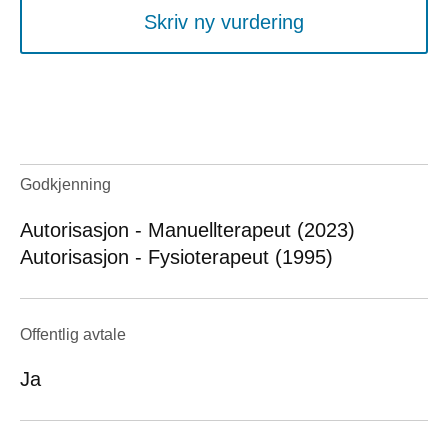
Skriv ny vurdering
Godkjenning
Autorisasjon - Manuellterapeut (2023)
Autorisasjon - Fysioterapeut (1995)
Offentlig avtale
Ja