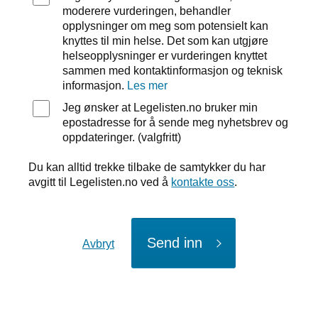
moderere vurderingen, behandler
opplysninger om meg som potensielt kan
knyttes til min helse. Det som kan utgjøre
helseopplysninger er vurderingen knyttet
sammen med kontaktinformasjon og teknisk
informasjon.
Les mer
Jeg ønsker at Legelisten.no bruker min
epostadresse for å sende meg nyhetsbrev og
oppdateringer. (valgfritt)
Du kan alltid trekke tilbake de samtykker du har
avgitt til Legelisten.no ved å
kontakte oss
.
Send inn
Avbryt