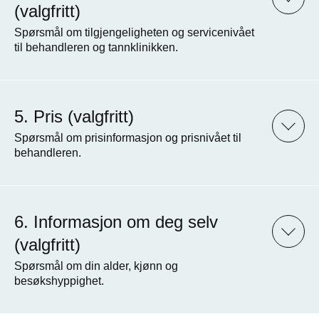
(valgfritt)
Spørsmål om tilgjengeligheten og servicenivået
til behandleren og tannklinikken.
Pris (valgfritt)
Spørsmål om prisinformasjon og prisnivået til
behandleren.
Informasjon om deg selv
(valgfritt)
Spørsmål om din alder, kjønn og
besøkshyppighet.