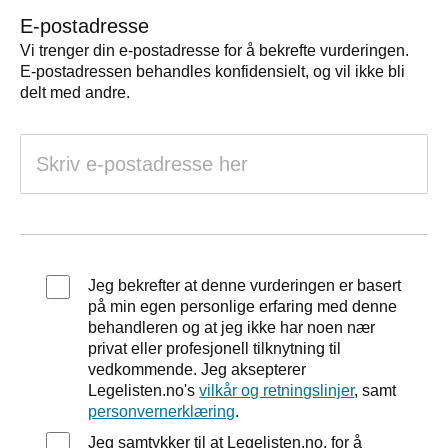
E-postadresse
Vi trenger din e-postadresse for å bekrefte vurderingen.
E-postadressen behandles konfidensielt, og vil ikke bli
delt med andre.
Jeg bekrefter at denne vurderingen er basert
på min egen personlige erfaring med denne
behandleren og at jeg ikke har noen nær
privat eller profesjonell tilknytning til
vedkommende. Jeg aksepterer
Legelisten.no's
vilkår og retningslinjer
, samt
personvernerklæring
.
Jeg samtykker til at Legelisten.no, for å