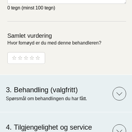
0 tegn
(minst 100 tegn)
Samlet vurdering
Hvor fornøyd er du med denne behandleren?
Behandling (valgfritt)
Spørsmål om behandlingen du har fått.
Tilgjengelighet og service