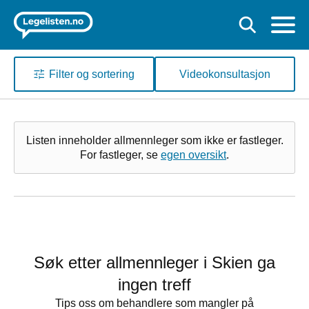
Filter og sortering
Videokonsultasjon
Listen inneholder allmennleger som ikke er fastleger.
For fastleger, se
egen oversikt
.
Søk etter allmennleger i Skien ga
ingen treff
Tips oss om behandlere som mangler på