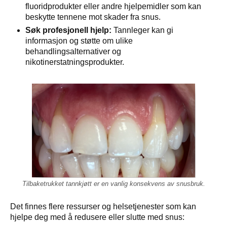
fluoridprodukter eller andre hjelpemidler som kan
beskytte tennene mot skader fra snus.
Søk profesjonell hjelp:
Tannleger kan gi
informasjon og støtte om ulike
behandlingsalternativer og
nikotinerstatningsprodukter.
Tilbaketrukket tannkjøtt er en vanlig konsekvens av snusbruk.
Det finnes flere ressurser og helsetjenester som kan
hjelpe deg med å redusere eller slutte med snus: