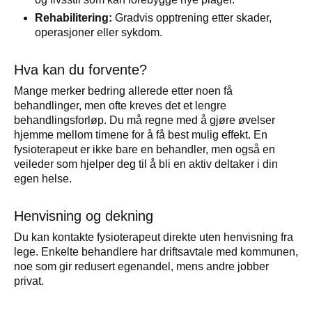
Rehabilitering:
Gradvis opptrening etter skader,
operasjoner eller sykdom.
Hva kan du forvente?
Mange merker bedring allerede etter noen få
behandlinger, men ofte kreves det et lengre
behandlingsforløp. Du må regne med å gjøre øvelser
hjemme mellom timene for å få best mulig effekt. En
fysioterapeut er ikke bare en behandler, men også en
veileder som hjelper deg til å bli en aktiv deltaker i din
egen helse.
Henvisning og dekning
Du kan kontakte fysioterapeut direkte uten henvisning fra
lege. Enkelte behandlere har driftsavtale med kommunen,
noe som gir redusert egenandel, mens andre jobber
privat.