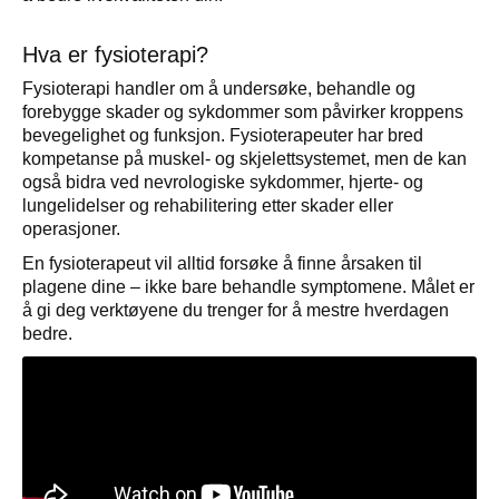
Hva er fysioterapi?
Fysioterapi handler om å undersøke, behandle og
forebygge skader og sykdommer som påvirker kroppens
bevegelighet og funksjon. Fysioterapeuter har bred
kompetanse på muskel- og skjelettsystemet, men de kan
også bidra ved nevrologiske sykdommer, hjerte- og
lungelidelser og rehabilitering etter skader eller
operasjoner.
En fysioterapeut vil alltid forsøke å finne årsaken til
plagene dine – ikke bare behandle symptomene. Målet er
å gi deg verktøyene du trenger for å mestre hverdagen
bedre.