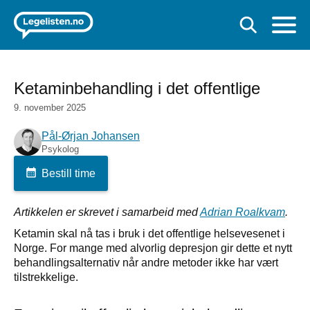
Ketaminbehandling i det offentlige
9. november 2025
Pål-Ørjan Johansen
Psykolog
Bestill time
Artikkelen er skrevet i samarbeid med
Adrian Roalkvam
.
Ketamin skal nå tas i bruk i det offentlige helsevesenet i
Norge. For mange med alvorlig depresjon gir dette et nytt
behandlingsalternativ når andre metoder ikke har vært
tilstrekkelige.