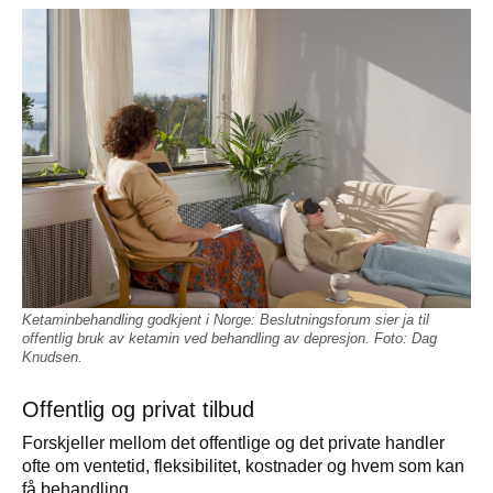
Ketaminbehandling godkjent i Norge: Beslutningsforum sier ja til
offentlig bruk av ketamin ved behandling av depresjon. Foto: Dag
Knudsen.
Offentlig og privat tilbud
Forskjeller mellom det offentlige og det private handler
ofte om ventetid, fleksibilitet, kostnader og hvem som kan
få behandling.