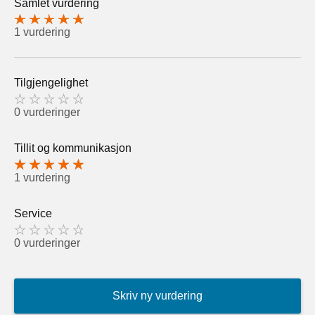
Samlet vurdering
1 vurdering
Tilgjengelighet
0 vurderinger
Tillit og kommunikasjon
1 vurdering
Service
0 vurderinger
Skriv ny vurdering