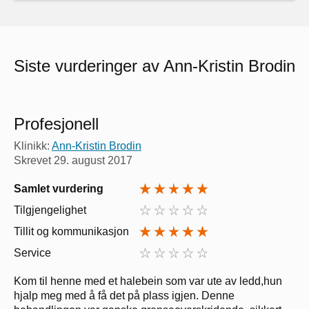
Siste vurderinger av Ann-Kristin Brodin
Profesjonell
Klinikk:
Ann-Kristin Brodin
Skrevet
29. august 2017
Samlet vurdering
Tilgjengelighet
Tillit og kommunikasjon
Service
Kom til henne med et halebein som var ute av ledd,hun
hjalp meg med å få det på plass igjen. Denne