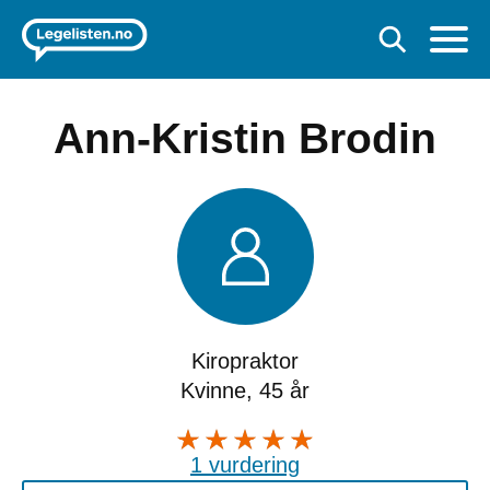
Ann-Kristin Brodin
Kiropraktor
Kvinne, 45 år
1 vurdering