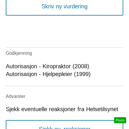
Skriv ny vurdering
Godkjenning
Autorisasjon - Kiropraktor (2008)
Autorisasjon - Hjelpepleier (1999)
Advarsler
Sjekk eventuelle reaksjoner fra Helsetilsynet