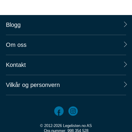
Blogg
Om oss
Kontakt
Vilkår og personvern
© 2012-2026 Legelisten.no AS
Org.nummer: 998 354 528