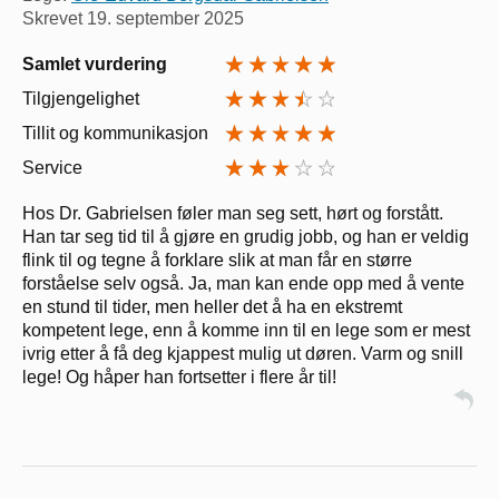
Skrevet
19. september 2025
Samlet vurdering
Tilgjengelighet
Tillit og kommunikasjon
Service
Hos Dr. Gabrielsen føler man seg sett, hørt og forstått.
Han tar seg tid til å gjøre en grudig jobb, og han er veldig
flink til og tegne å forklare slik at man får en større
forståelse selv også. Ja, man kan ende opp med å vente
en stund til tider, men heller det å ha en ekstremt
kompetent lege, enn å komme inn til en lege som er mest
ivrig etter å få deg kjappest mulig ut døren. Varm og snill
lege! Og håper han fortsetter i flere år til!