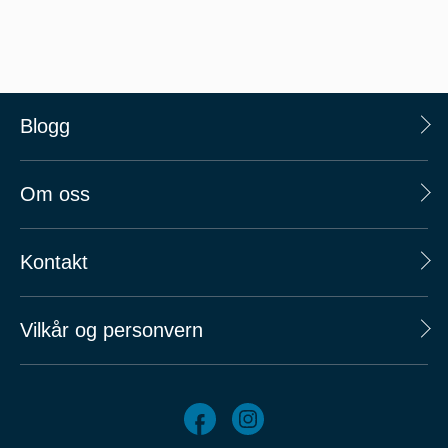
Blogg
Om oss
Kontakt
Vilkår og personvern