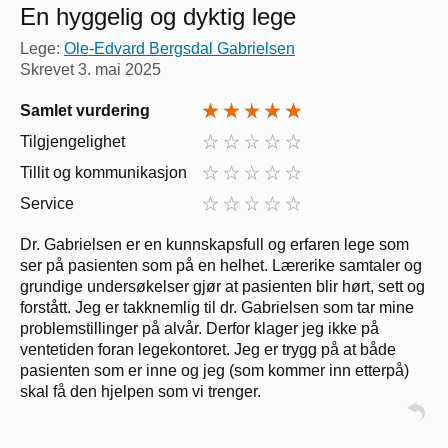
En hyggelig og dyktig lege
Lege:
Ole-Edvard Bergsdal Gabrielsen
Skrevet
3. mai 2025
Samlet vurdering
Tilgjengelighet
Tillit og kommunikasjon
Service
Dr. Gabrielsen er en kunnskapsfull og erfaren lege som
ser på pasienten som på en helhet. Lærerike samtaler og
grundige undersøkelser gjør at pasienten blir hørt, sett og
forstått. Jeg er takknemlig til dr. Gabrielsen som tar mine
problemstillinger på alvår. Derfor klager jeg ikke på
ventetiden foran legekontoret. Jeg er trygg på at både
pasienten som er inne og jeg (som kommer inn etterpå)
skal få den hjelpen som vi trenger.