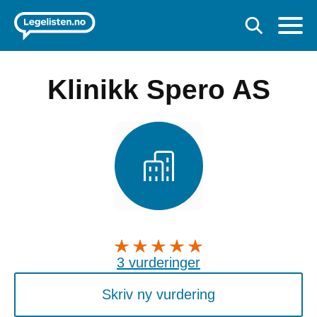
Klinikk Spero AS
3 vurderinger
Skriv ny vurdering