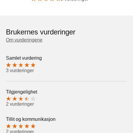
Brukernes vurderinger
Om vurderingene
Samlet vurdering
3 vurderinger
Tilgjengelighet
2 vurderinger
Tillit og kommunikasjon
2 vurderinger