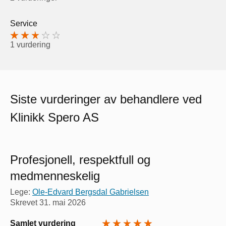
Service
1 vurdering
Siste vurderinger av behandlere ved
Klinikk Spero AS
Profesjonell, respektfull og
medmenneskelig
Lege:
Ole-Edvard Bergsdal Gabrielsen
Skrevet
31. mai 2026
Samlet vurdering