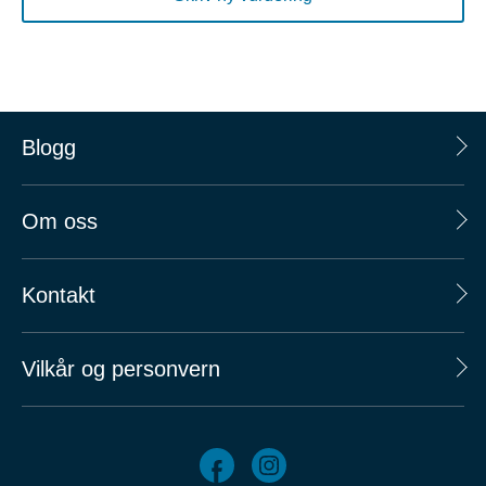
Blogg
Om oss
Kontakt
Vilkår og personvern