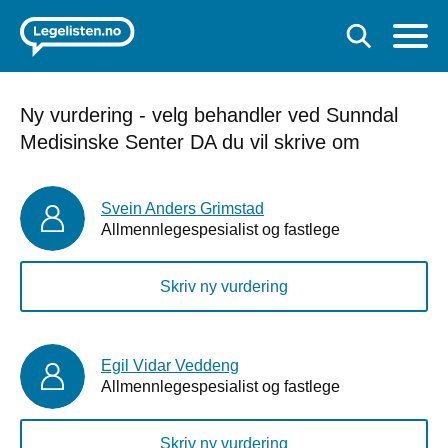
Ny vurdering - velg behandler ved Sunndal
Medisinske Senter DA du vil skrive om
Svein Anders Grimstad
Allmennlegespesialist og fastlege
Skriv ny vurdering
Egil Vidar Veddeng
Allmennlegespesialist og fastlege
Skriv ny vurdering