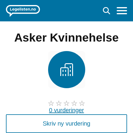
Asker Kvinnehelse
0 vurderinger
Skriv ny vurdering