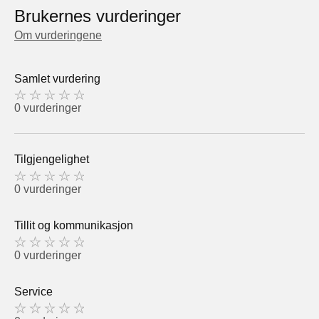
Brukernes vurderinger
Om vurderingene
Samlet vurdering
0 vurderinger
Tilgjengelighet
0 vurderinger
Tillit og kommunikasjon
0 vurderinger
Service