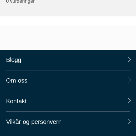
0 vurderinger
Blogg
Om oss
Kontakt
Vilkår og personvern