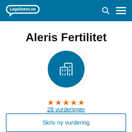
Aleris Fertilitet
28 vurderinger
Skriv ny vurdering