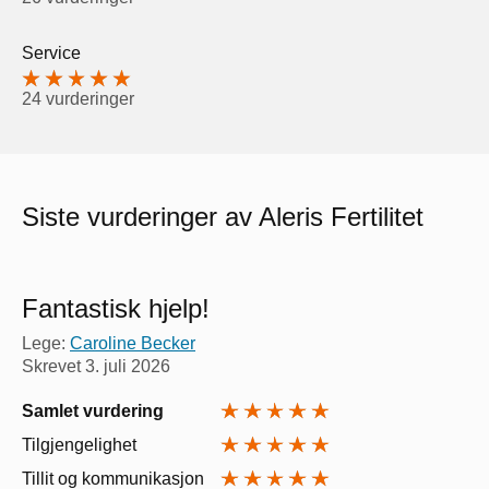
Service
24 vurderinger
Siste vurderinger av Aleris Fertilitet
Fantastisk hjelp!
Lege:
Caroline Becker
Skrevet
3. juli 2026
Samlet vurdering
Tilgjengelighet
Tillit og kommunikasjon