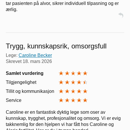
tar pasienten på alvor, sikrer individuell tilpasning og er
ærlig.
Trygg, kunnskapsrik, omsorgsfull
Lege:
Caroline Becker
Skrevet
18. mars 2026
Samlet vurdering
Tilgjengelighet
Tillit og kommunikasjon
Service
Caroline er en fantastisk dyktig lege som oser av
kunnskap, trygghet, profesjonalitet og omsorg. Vi er evig
takknemlig for den hjelpen vi har fått hos Caroline og