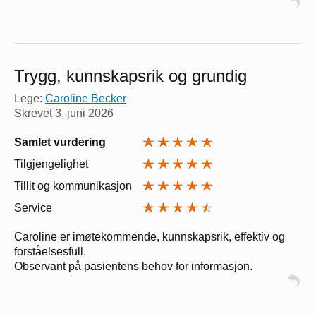
Trygg, kunnskapsrik og grundig
Lege:
Caroline Becker
Skrevet
3. juni 2026
Samlet vurdering
Tilgjengelighet
Tillit og kommunikasjon
Service
Caroline er imøtekommende, kunnskapsrik, effektiv og
forståelsesfull.
Observant på pasientens behov for informasjon.