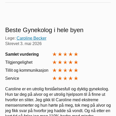
Beste Gynekolog i hele byen
Lege:
Caroline Becker
Skrevet
3. mai 2026
Samlet vurdering
Tilgjengelighet
Tillit og kommunikasjon
Service
Caroline er en utrolig forståelsesfull og dyktig gynekolog.
Hun tar deg på alvor og er utrolig hjelpsom til å finne ut
hvorfor en sliter. Jeg gikk til Caroline med ekstreme
mensensmerter og hun hørte på meg, tok meg på alvor og
jeg fikk svar på hvorfor jeg hadde så vondt. Og nå etter en