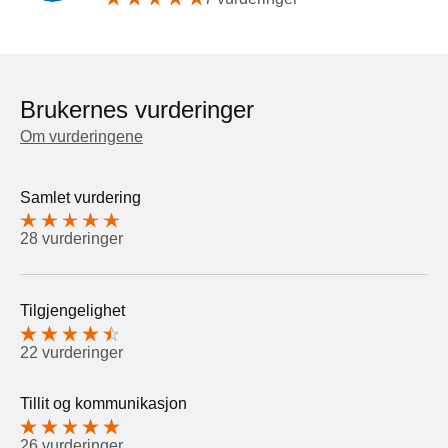
Brukernes vurderinger
Om vurderingene
Samlet vurdering
28 vurderinger
Tilgjengelighet
22 vurderinger
Tillit og kommunikasjon
26 vurderinger