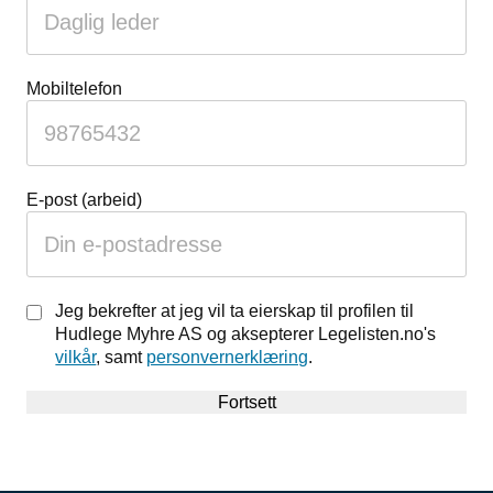
Mobiltelefon
E-post (arbeid)
Jeg bekrefter at jeg vil ta eierskap til profilen til
Hudlege Myhre AS og aksepterer Legelisten.no's
vilkår
, samt
personvernerklæring
.