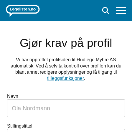
Gjør krav på profil
Vi har opprettet profilsiden til Hudlege Myhre AS
automatisk. Ved å selv ta kontroll over profilen kan du
blant annet redigere opplysninger og få tilgang til
tilleggsfunksjoner
.
Navn
Stillingstittel