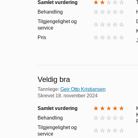
Samlet vurdering
Behandling
Tilgjengelighet og
service
Pris
Veldig bra
Tannlege:
Geir Otto Kristiansen
Skrevet
18. november 2024
Samlet vurdering
Behandling
Tilgjengelighet og
service