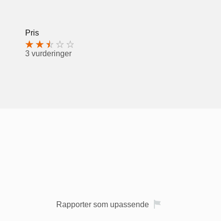
Pris
3 vurderinger
Rapporter som upassende