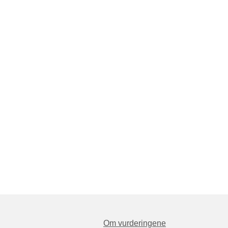
Om vurderingene