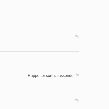
Rapporter som upassende