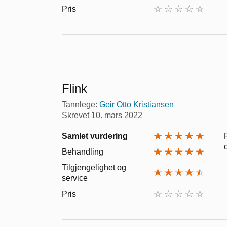
Pris
Flink
Tannlege:
Geir Otto Kristiansen
Skrevet
10. mars 2022
Samlet vurdering
Behandling
Tilgjengelighet og
service
Pris