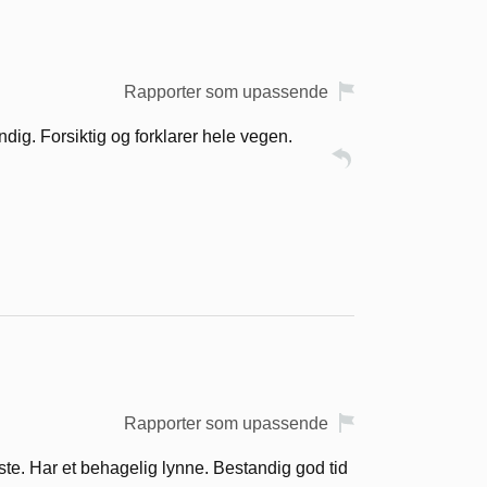
Rapporter som upassende
dig. Forsiktig og forklarer hele vegen.
Rapporter som upassende
ste. Har et behagelig lynne. Bestandig god tid