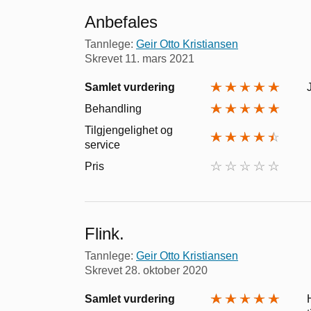
Anbefales
Tannlege:
Geir Otto Kristiansen
Skrevet
11. mars 2021
Samlet vurdering
Behandling
Tilgjengelighet og
service
Pris
Flink.
Tannlege:
Geir Otto Kristiansen
Skrevet
28. oktober 2020
Samlet vurdering