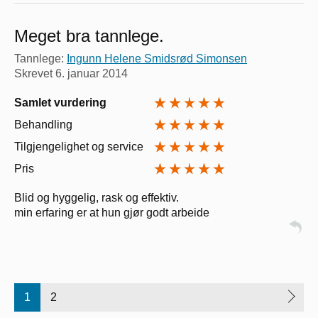
Meget bra tannlege.
Tannlege:
Ingunn Helene Smidsrød Simonsen
Skrevet
6. januar 2014
Samlet vurdering
Behandling
Tilgjengelighet og service
Pris
Blid og hyggelig, rask og effektiv.
min erfaring er at hun gjør godt arbeide
1
2