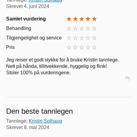
Skrevet
4. juni 2024
Samlet vurdering
Behandling
Tilgjengelighet og service
Pris
Jeg reiser et godt stykke for å bruke Kristin tannlege.
Nett på hånda, tillitvekkende, hyggelig og flink!
Stoler 100% på vurderingene.
Den beste tannlegen
Tannlege:
Kristin Solhaug
Skrevet
8. mai 2024