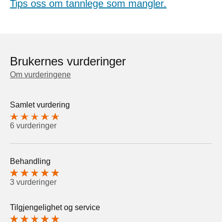
Tips oss om tannlege som mangler.
Brukernes vurderinger
Om vurderingene
Samlet vurdering
6 vurderinger
Behandling
3 vurderinger
Tilgjengelighet og service