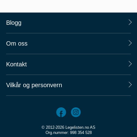
Blogg
Om oss
Kontakt
Vilkår og personvern
© 2012-2026 Legelisten.no AS
Org.nummer: 998 354 528