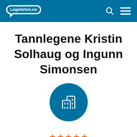
Tannlegene Kristin
Solhaug og Ingunn
Simonsen