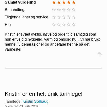
Samlet vurdering
Behandling
Tilgjengelighet og service
Pris
Kristin er svært dyktig, nøye og ordentlig samtidig som
hun er veldig hyggelig, varm og omsorgsfull. Vi har brukt
henne i 3 generasjoner og anbefaler henne på det
varmeste!
Kristin er en helt unik tannlege!
Tannlege:
Kristin Solhaug
Skrevet
20. juli 2016