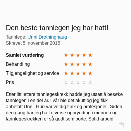
Den beste tannlegen jeg har hatt!
Tannlege:
Unni Drotninghaug
Skrevet
5. november 2015
Samlet vurdering
Behandling
Tilgjengelighet og service
Pris
Etter litt lettere tannlegeskrekk hadde jeg utsatt å besøke
tannlegen i en del år. I vår ble det akutt og jeg fikk
anbefalt Unni. Hun var veldig flink og profesjonell. Siden
den gang har jeg hatt diverse opprydding i munnen og
tannlegeskrekken er så godt som borte. Solid arbeid!