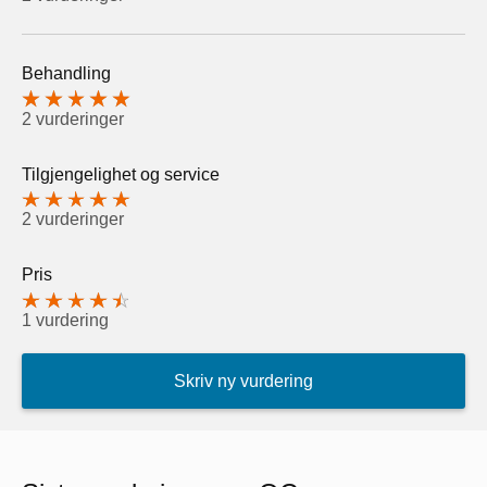
Behandling
2 vurderinger
Tilgjengelighet og service
2 vurderinger
Pris
1 vurdering
Skriv ny vurdering