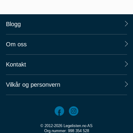
Blogg
Om oss
Kontakt
Vilkår og personvern
© 2012-2026 Legelisten.no AS
Org.nummer: 998 354 528