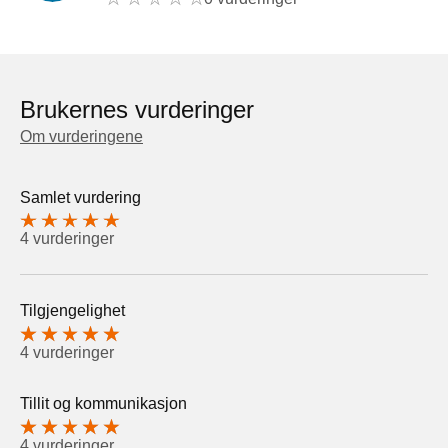
Brukernes vurderinger
Om vurderingene
Samlet vurdering
4 vurderinger
Tilgjengelighet
4 vurderinger
Tillit og kommunikasjon
4 vurderinger