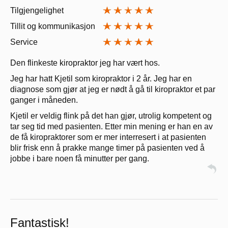
Tilgjengelighet
Tillit og kommunikasjon
Service
Den flinkeste kiropraktor jeg har vært hos.
Jeg har hatt Kjetil som kiropraktor i 2 år. Jeg har en
diagnose som gjør at jeg er nødt å gå til kiropraktor et par
ganger i måneden.
Kjetil er veldig flink på det han gjør, utrolig kompetent og
tar seg tid med pasienten. Etter min mening er han en av
de få kiropraktorer som er mer interresert i at pasienten
blir frisk enn å prakke mange timer på pasienten ved å
jobbe i bare noen få minutter per gang.
Fantastisk!