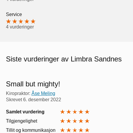
Service
4 vurderinger
Siste vurderinger av Limbra Sandnes
Small but mighty!
Kiropraktor:
Åse Meling
Skrevet
6. desember 2022
Samlet vurdering
Tilgjengelighet
Tillit og kommunikasjon