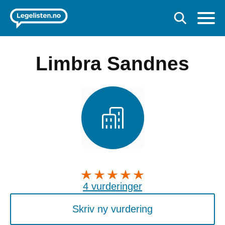
Limbra Sandnes
4 vurderinger
Skriv ny vurdering