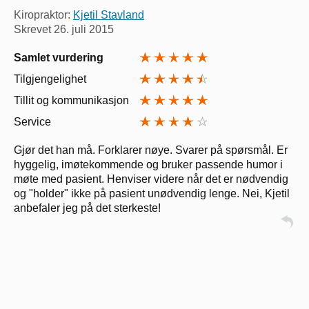
Kiropraktor:
Kjetil Stavland
Skrevet
26. juli 2015
Samlet vurdering
Tilgjengelighet
Tillit og kommunikasjon
Service
Gjør det han må. Forklarer nøye. Svarer på spørsmål. Er
hyggelig, imøtekommende og bruker passende humor i
møte med pasient. Henviser videre når det er nødvendig
og "holder" ikke på pasient unødvendig lenge. Nei, Kjetil
anbefaler jeg på det sterkeste!