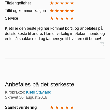
Tilgjengelighet
Tillit og kommunikasjon
Service
Kjetil er den beste jeg har kommet borti, og anbefales på
det sterkeste til andre. Han er virkelig imøtekommende og
er lett å snakke med og tar hensyn til hver en sitt behov!
Anbefales på det sterkeste
Kiropraktor:
Kjetil Stavland
Skrevet
30. august 2016
Samlet vurdering