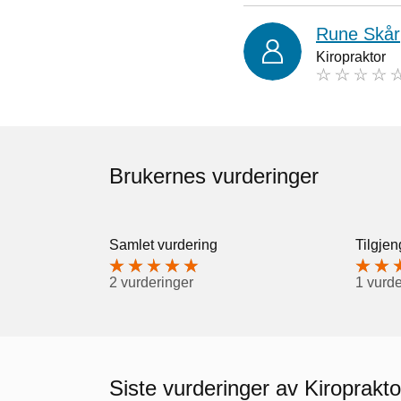
Rune Skår
Kiropraktor
Brukernes vurderinger
Samlet vurdering
Tilgjen
2 vurderinger
1 vurde
Siste vurderinger av Kiroprakto