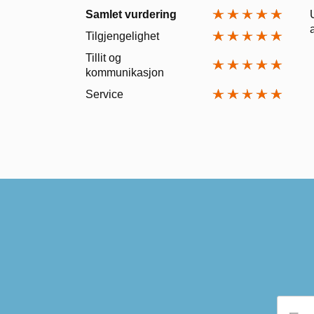
Samlet vurdering
Tilgjengelighet
Tillit og
kommunikasjon
Service