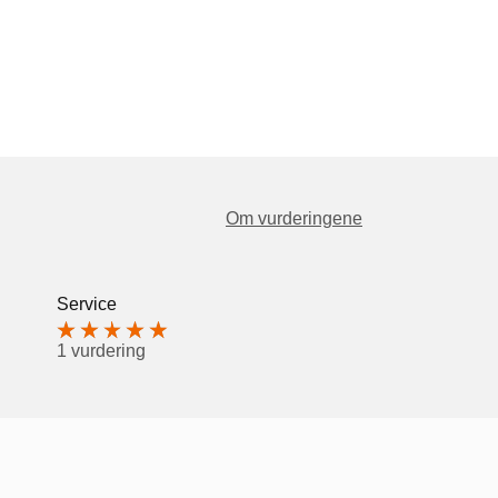
Om vurderingene
Service
1 vurdering