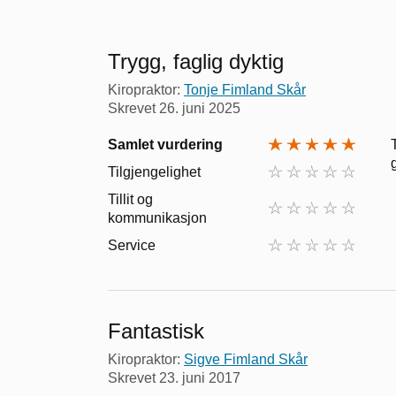
Trygg, faglig dyktig
Kiropraktor:
Tonje Fimland Skår
Skrevet
26. juni 2025
Samlet vurdering
Tilgjengelighet
Tillit og
kommunikasjon
Service
Fantastisk
Kiropraktor:
Sigve Fimland Skår
Skrevet
23. juni 2017