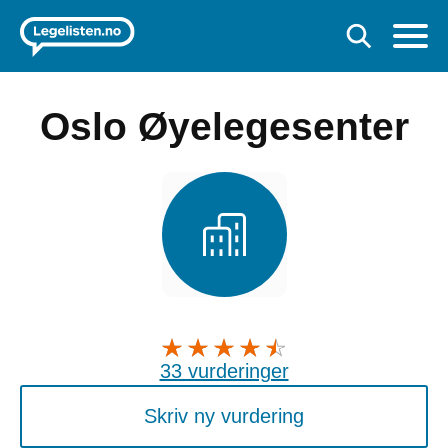
Oslo Øyelegesenter
33 vurderinger
Skriv ny vurdering