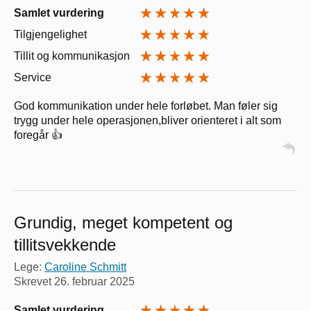
Samlet vurdering
Tilgjengelighet
Tillit og kommunikasjon
Service
God kommunikation under hele forløbet. Man føler sig
trygg under hele operasjonen,bliver orienteret i alt som
foregår 👍
Grundig, meget kompetent og
tillitsvekkende
Lege:
Caroline Schmitt
Skrevet
26. februar 2025
Samlet vurdering