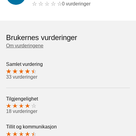
0 vurderinger
Brukernes vurderinger
Om vurderingene
Samlet vurdering
33 vurderinger
Tilgjengelighet
18 vurderinger
Tillit og kommunikasjon