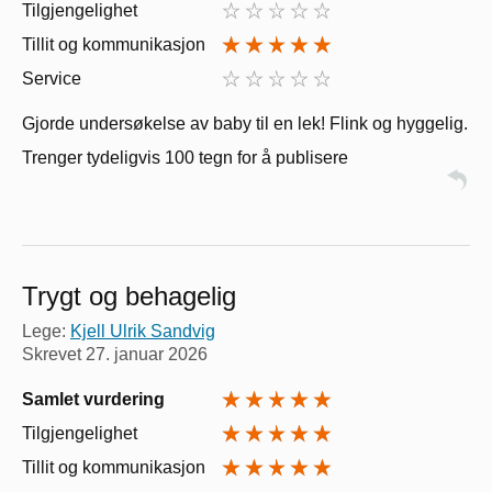
Tilgjengelighet
Tillit og kommunikasjon
Service
Gjorde undersøkelse av baby til en lek! Flink og hyggelig.
Trenger tydeligvis 100 tegn for å publisere
Trygt og behagelig
Lege:
Kjell Ulrik Sandvig
Skrevet
27. januar 2026
Samlet vurdering
Tilgjengelighet
Tillit og kommunikasjon