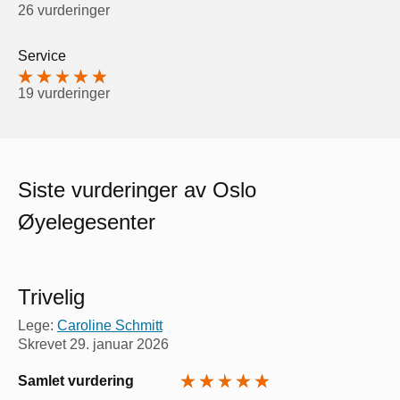
26 vurderinger
Service
19 vurderinger
Siste vurderinger av Oslo
Øyelegesenter
Trivelig
Lege:
Caroline Schmitt
Skrevet
29. januar 2026
Samlet vurdering