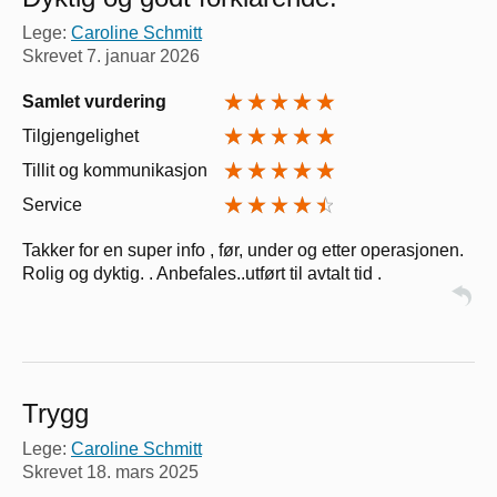
Lege:
Caroline Schmitt
Skrevet
7. januar 2026
Samlet vurdering
Tilgjengelighet
Tillit og kommunikasjon
Service
Takker for en super info , før, under og etter operasjonen.
Rolig og dyktig. . Anbefales..utført til avtalt tid .
Trygg
Lege:
Caroline Schmitt
Skrevet
18. mars 2025