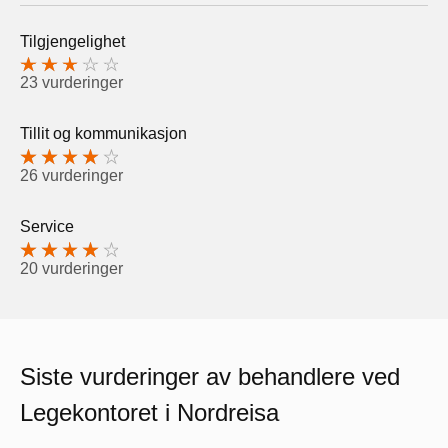
Tilgjengelighet
23 vurderinger
Tillit og kommunikasjon
26 vurderinger
Service
20 vurderinger
Siste vurderinger av behandlere ved
Legekontoret i Nordreisa