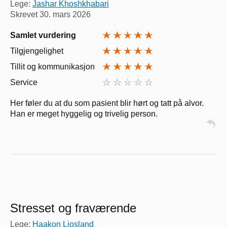
Lege:
Jashar Khoshkhabari
Skrevet
30. mars 2026
Samlet vurdering
Tilgjengelighet
Tillit og kommunikasjon
Service
Her føler du at du som pasient blir hørt og tatt på alvor.
Han er meget hyggelig og trivelig person.
Stresset og fraværende
Lege:
Haakon Ljosland