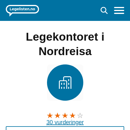
Legekontoret i
Nordreisa
30 vurderinger