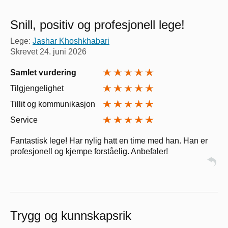
Snill, positiv og profesjonell lege!
Lege:
Jashar Khoshkhabari
Skrevet
24. juni 2026
Samlet vurdering
Tilgjengelighet
Tillit og kommunikasjon
Service
Fantastisk lege! Har nylig hatt en time med han. Han er
profesjonell og kjempe forståelig. Anbefaler!
Trygg og kunnskapsrik