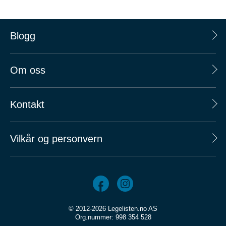
Blogg
Om oss
Kontakt
Vilkår og personvern
© 2012-2026 Legelisten.no AS
Org.nummer: 998 354 528