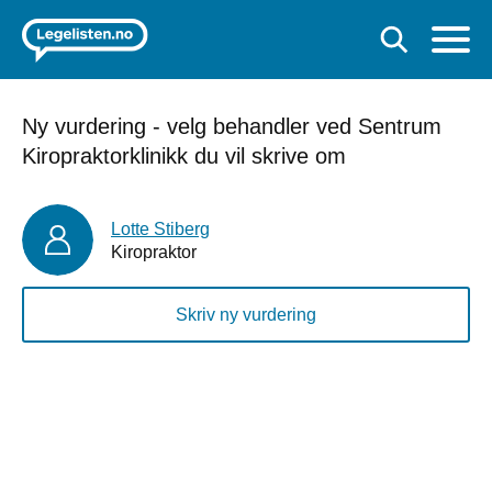
Ny vurdering - velg behandler ved Sentrum
Kiropraktorklinikk du vil skrive om
Lotte Stiberg
Kiropraktor
Skriv ny vurdering