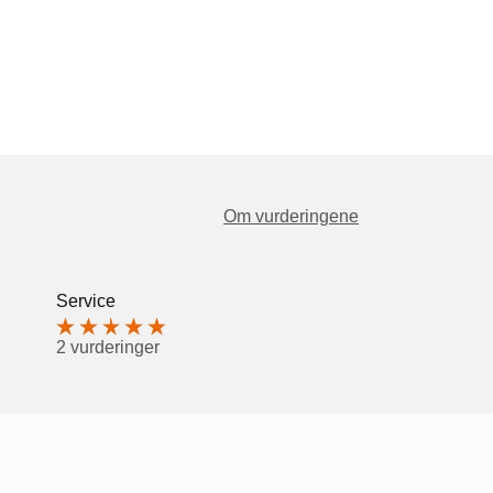
Om vurderingene
Service
2 vurderinger