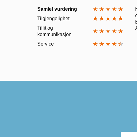
Samlet vurdering
Tilgjengelighet
Tillit og
kommunikasjon
Service