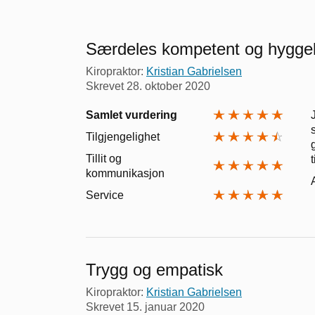
Særdeles kompetent og hyggeli
Kiropraktor:
Kristian Gabrielsen
Skrevet
28. oktober 2020
Samlet vurdering
Tilgjengelighet
Tillit og
kommunikasjon
Service
Trygg og empatisk
Kiropraktor:
Kristian Gabrielsen
Skrevet
15. januar 2020