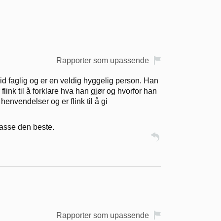
Rapporter som upassende
olid faglig og er en veldig hyggelig person. Han
flink til å forklare hva han gjør og hvorfor han
henvendelser og er flink til å gi
lasse den beste.
Rapporter som upassende