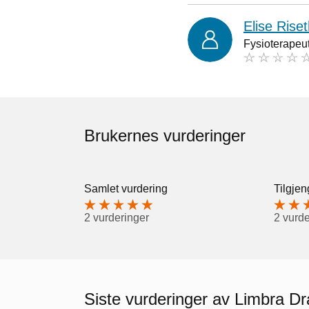
Elise Ris
Fysioterapeu
Brukernes vurderinger
Samlet vurdering
Tilgjen
2 vurderinger
2 vurde
Siste vurderinger av Limbra 