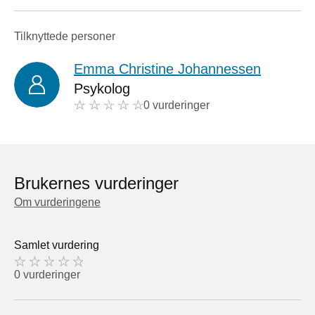
Tilknyttede personer
Emma Christine Johannessen
Psykolog
0 vurderinger
Brukernes vurderinger
Om vurderingene
Samlet vurdering
0 vurderinger