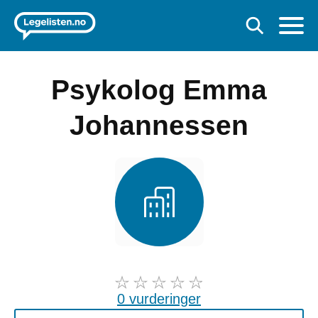
Psykolog Emma
Johannessen
0 vurderinger