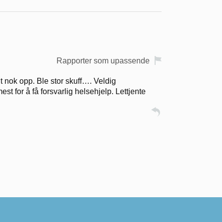
Rapporter som upassende
 nok opp. Ble stor skuff…. Veldig
 for å få forsvarlig helsehjelp. Lettjente