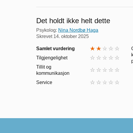
Det holdt ikke helt dette
Psykolog:
Nina Nordbø Haga
Skrevet
14. oktober 2025
Samlet vurdering
Tilgjengelighet
Tillit og
kommunikasjon
Service