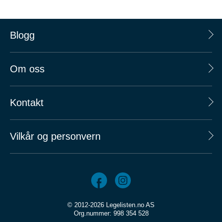
Blogg
Om oss
Kontakt
Vilkår og personvern
© 2012-2026 Legelisten.no AS
Org.nummer: 998 354 528