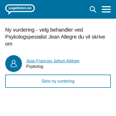
Ny vurdering - velg behandler ved
Psykologspesialist Jean Allegre du vil skrive
om
Jean Francois Jellum Allégre
Psykolog
Skriv ny vurdering