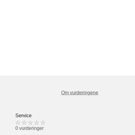
Om vurderingene
Service
0 vurderinger