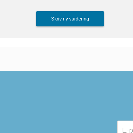
Skriv ny vurdering