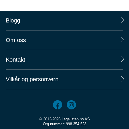
Blogg
Om oss
Kontakt
Vilkår og personvern
© 2012-2026 Legelisten.no AS
Org.nummer: 998 354 528