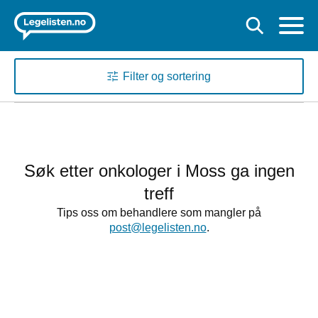
Filter og sortering
Søk etter onkologer i Moss ga ingen
treff
Tips oss om behandlere som mangler på
post@legelisten.no
.