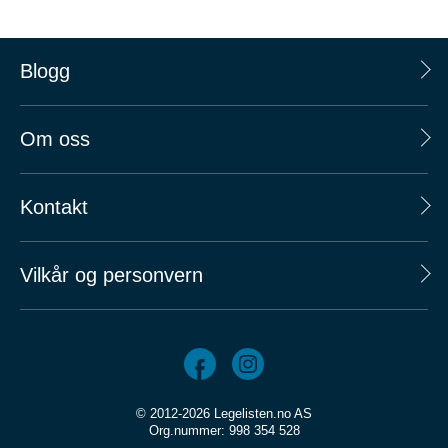
Blogg
Om oss
Kontakt
Vilkår og personvern
© 2012-2026 Legelisten.no AS
Org.nummer: 998 354 528