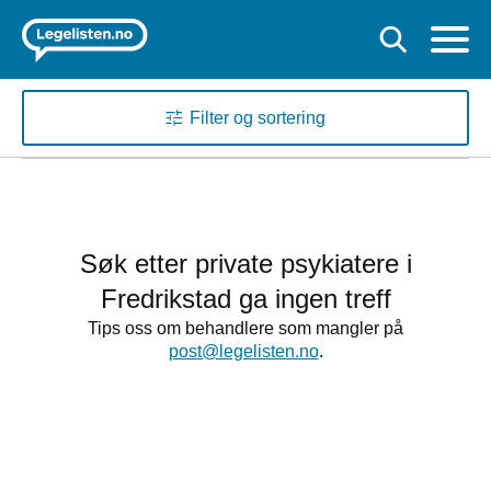
Filter og sortering
Søk etter private psykiatere i
Fredrikstad ga ingen treff
Tips oss om behandlere som mangler på
post@legelisten.no
.