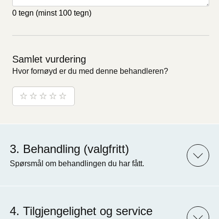
0 tegn
(minst 100 tegn)
Samlet vurdering
Hvor fornøyd er du med denne behandleren?
Behandling (valgfritt)
Spørsmål om behandlingen du har fått.
Tilgjengelighet og service