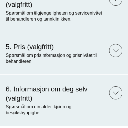
(valgfritt)
Spørsmål om tilgjengeligheten og servicenivået
til behandleren og tannklinikken.
Pris (valgfritt)
Spørsmål om prisinformasjon og prisnivået til
behandleren.
Informasjon om deg selv
(valgfritt)
Spørsmål om din alder, kjønn og
besøkshyppighet.