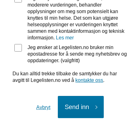
moderere vurderingen, behandler
opplysninger om meg som potensielt kan
knyttes til min helse. Det som kan utgjøre
helseopplysninger er vurderingen knyttet
sammen med kontaktinformasjon og teknisk
informasjon.
Les mer
Jeg ønsker at Legelisten.no bruker min
epostadresse for å sende meg nyhetsbrev og
oppdateringer. (valgfritt)
Du kan alltid trekke tilbake de samtykker du har
avgitt til Legelisten.no ved å
kontakte oss
.
Send inn
Avbryt