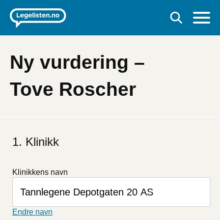
Ny vurdering –
Tove Roscher
Klinikk
Klinikkens navn
Endre navn