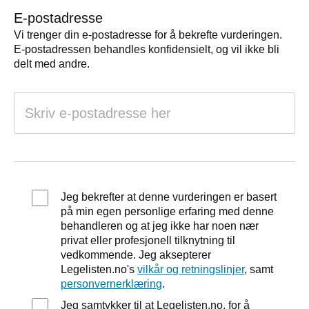
E-postadresse
Vi trenger din e-postadresse for å bekrefte vurderingen.
E-postadressen behandles konfidensielt, og vil ikke bli
delt med andre.
Jeg bekrefter at denne vurderingen er basert
på min egen personlige erfaring med denne
behandleren og at jeg ikke har noen nær
privat eller profesjonell tilknytning til
vedkommende. Jeg aksepterer
Legelisten.no's
vilkår og retningslinjer
, samt
personvernerklæring
.
Jeg samtykker til at Legelisten.no, for å