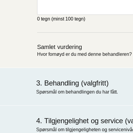
0 tegn
(minst 100 tegn)
Samlet vurdering
Hvor fornøyd er du med denne behandleren?
Behandling (valgfritt)
Spørsmål om behandlingen du har fått.
Tilgjengelighet og service (val
Spørsmål om tilgjengeligheten og servicenivåe