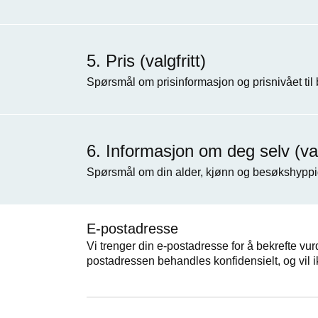
Pris (valgfritt)
Spørsmål om prisinformasjon og prisnivået til
Informasjon om deg selv (valg
Spørsmål om din alder, kjønn og besøkshyppi
E-postadresse
Vi trenger din e-postadresse for å bekrefte vur
postadressen behandles konfidensielt, og vil i