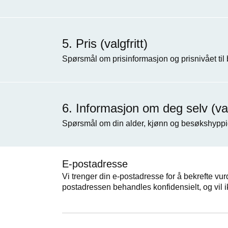
Pris (valgfritt)
Spørsmål om prisinformasjon og prisnivået til
Informasjon om deg selv (valg
Spørsmål om din alder, kjønn og besøkshyppi
E-postadresse
Vi trenger din e-postadresse for å bekrefte vur
postadressen behandles konfidensielt, og vil i