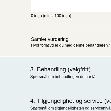
0 tegn
(minst 100 tegn)
Samlet vurdering
Hvor fornøyd er du med denne behandleren?
Behandling (valgfritt)
Spørsmål om behandlingen du har fått.
Tilgjengelighet og service (val
Spørsmål om tilgjengeligheten og servicenivåe