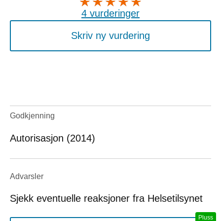
4 vurderinger
Skriv ny vurdering
Godkjenning
Autorisasjon (2014)
Advarsler
Sjekk eventuelle reaksjoner fra Helsetilsynet