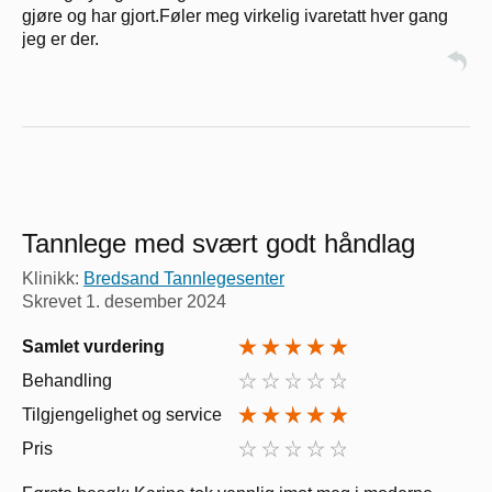
gjøre og har gjort.Føler meg virkelig ivaretatt hver gang
jeg er der.
Tannlege med svært godt håndlag
Klinikk:
Bredsand Tannlegesenter
Skrevet
1. desember 2024
Samlet vurdering
Behandling
Tilgjengelighet og service
Pris