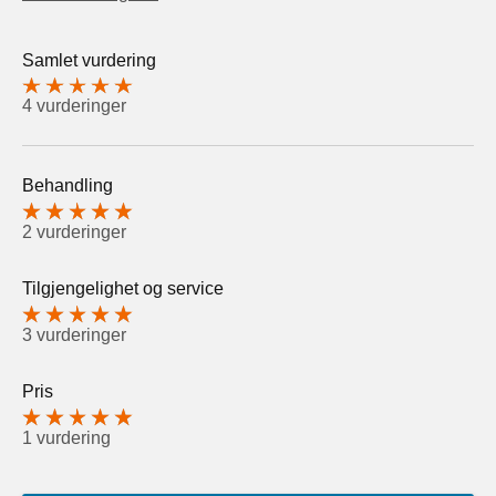
Samlet vurdering
4 vurderinger
Behandling
2 vurderinger
Tilgjengelighet og service
3 vurderinger
Pris
1 vurdering