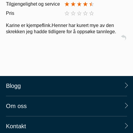
Tilgjengelighet og service
Pris
Karine er kjempeflink.Henner har kurert mye av den
skrekken jeg hadde tidligere for å oppsøke tannlege.
Blogg
Om oss
Kontakt