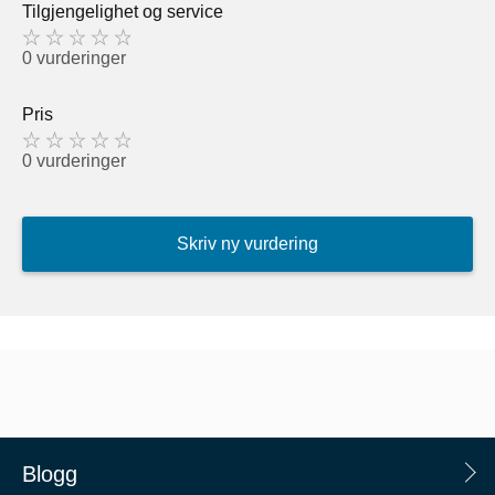
Tilgjengelighet og service
0 vurderinger
Pris
0 vurderinger
Skriv ny vurdering
Blogg