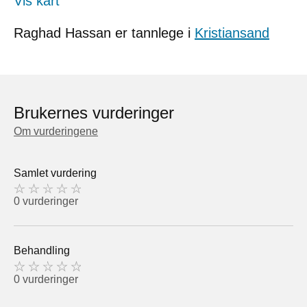
Vis kart
Raghad Hassan er tannlege i
Kristiansand
Brukernes vurderinger
Om vurderingene
Samlet vurdering
0 vurderinger
Behandling
0 vurderinger