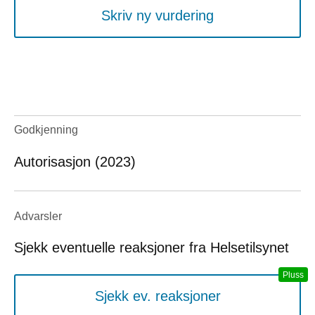
Skriv ny vurdering
Godkjenning
Autorisasjon (2023)
Advarsler
Sjekk eventuelle reaksjoner fra Helsetilsynet
Sjekk ev. reaksjoner