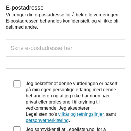
E-postadresse
Vi trenger din e-postadresse for å bekrefte vurderingen.
E-postadressen behandles konfidensielt, og vil ikke bli
delt med andre.
Jeg bekrefter at denne vurderingen er basert
på min egen personlige erfaring med denne
behandleren og at jeg ikke har noen nær
privat eller profesjonell tilknytning til
vedkommende. Jeg aksepterer
Legelisten.no's
vilkår og retningslinjer
, samt
personvernerklæring
.
Jeg samtykker til at Legelisten.no, for å