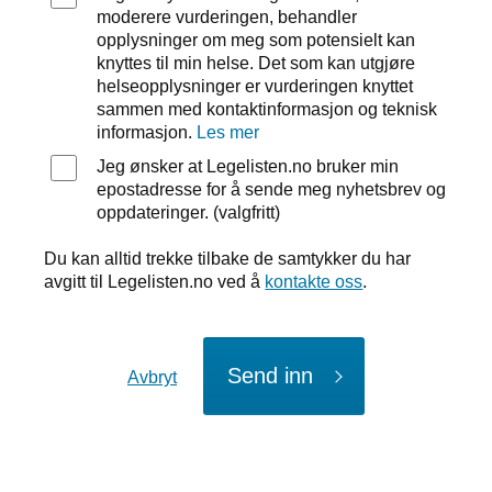
moderere vurderingen, behandler
opplysninger om meg som potensielt kan
knyttes til min helse. Det som kan utgjøre
helseopplysninger er vurderingen knyttet
sammen med kontaktinformasjon og teknisk
informasjon.
Les mer
Jeg ønsker at Legelisten.no bruker min
epostadresse for å sende meg nyhetsbrev og
oppdateringer. (valgfritt)
Du kan alltid trekke tilbake de samtykker du har
avgitt til Legelisten.no ved å
kontakte oss
.
Send inn
Avbryt