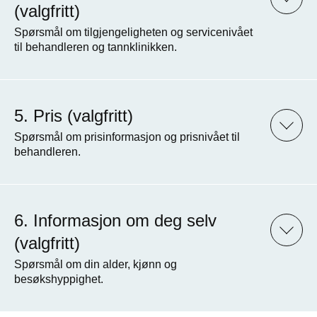
(valgfritt)
Spørsmål om tilgjengeligheten og servicenivået
til behandleren og tannklinikken.
Pris (valgfritt)
Spørsmål om prisinformasjon og prisnivået til
behandleren.
Informasjon om deg selv
(valgfritt)
Spørsmål om din alder, kjønn og
besøkshyppighet.