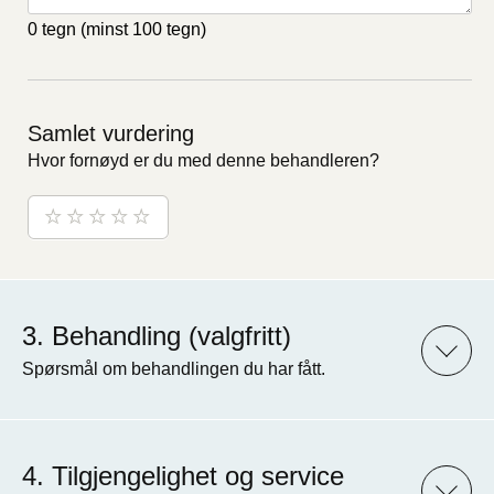
0 tegn
(minst 100 tegn)
Samlet vurdering
Hvor fornøyd er du med denne behandleren?
Behandling (valgfritt)
Spørsmål om behandlingen du har fått.
Tilgjengelighet og service