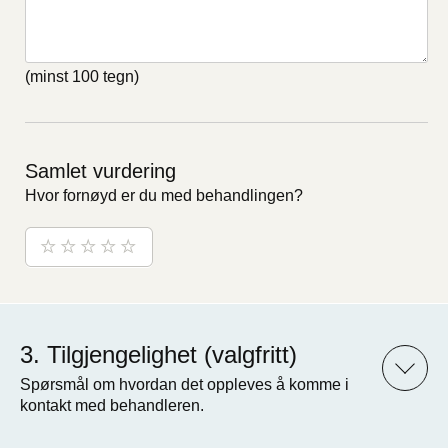
(minst 100 tegn)
Samlet vurdering
Hvor fornøyd er du med behandlingen?
Tilgjengelighet (valgfritt)
Spørsmål om hvordan det oppleves å komme i
kontakt med behandleren.