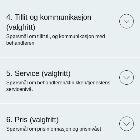
Tillit og kommunikasjon
(valgfritt)
Spørsmål om tillit til, og kommunikasjon med
behandleren.
Service (valgfritt)
Spørsmål om behandleren/klinikken/tjenestens
servicenivå.
Pris (valgfritt)
Spørsmål om prisinformasjon og prisnivået