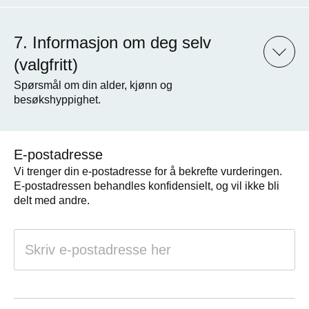
Informasjon om deg selv
(valgfritt)
Spørsmål om din alder, kjønn og
besøkshyppighet.
E-postadresse
Vi trenger din e-postadresse for å bekrefte vurderingen.
E-postadressen behandles konfidensielt, og vil ikke bli
delt med andre.