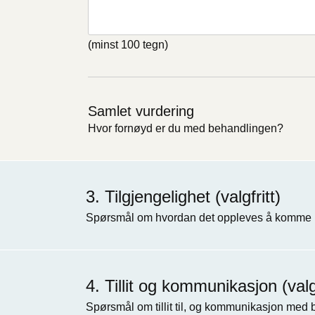
(minst 100 tegn)
Samlet vurdering
Hvor fornøyd er du med behandlingen?
Tilgjengelighet (valgfritt)
Spørsmål om hvordan det oppleves å komme i
Tillit og kommunikasjon (valgf
Spørsmål om tillit til, og kommunikasjon med