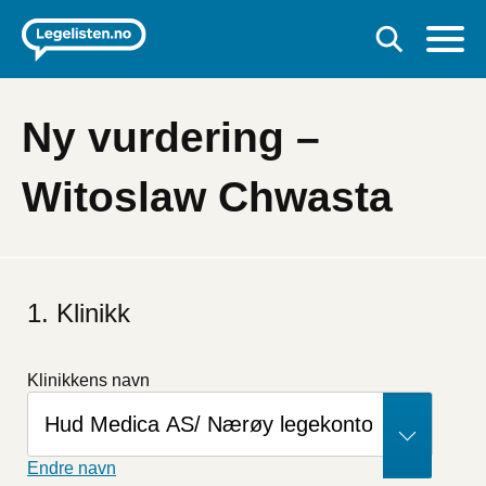
Ny vurdering –
Witoslaw Chwasta
Klinikk
Klinikkens navn
Endre navn