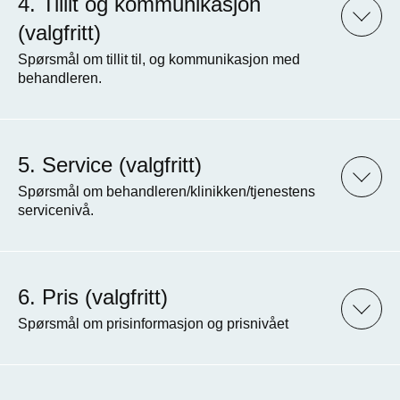
Tillit og kommunikasjon
(valgfritt)
Spørsmål om tillit til, og kommunikasjon med
behandleren.
Service (valgfritt)
Spørsmål om behandleren/klinikken/tjenestens
servicenivå.
Pris (valgfritt)
Spørsmål om prisinformasjon og prisnivået