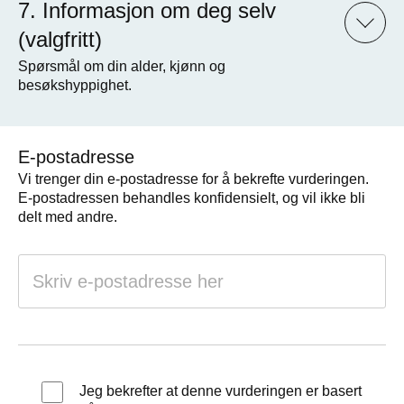
Informasjon om deg selv
(valgfritt)
Spørsmål om din alder, kjønn og
besøkshyppighet.
E-postadresse
Vi trenger din e-postadresse for å bekrefte vurderingen.
E-postadressen behandles konfidensielt, og vil ikke bli
delt med andre.
Jeg bekrefter at denne vurderingen er basert