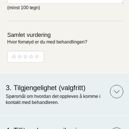
(minst 100 tegn)
Samlet vurdering
Hvor fornøyd er du med behandlingen?
Tilgjengelighet (valgfritt)
Spørsmål om hvordan det oppleves å komme i
kontakt med behandleren.