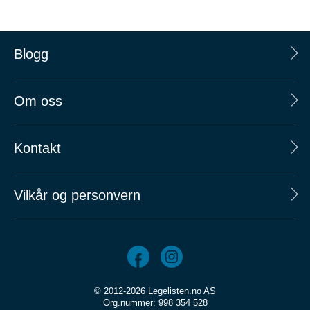
Blogg
Om oss
Kontakt
Vilkår og personvern
© 2012-2026 Legelisten.no AS
Org.nummer: 998 354 528