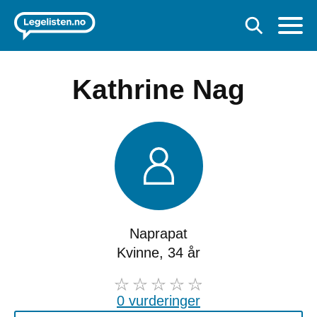
Kathrine Nag
Naprapat
Kvinne, 34 år
0 vurderinger