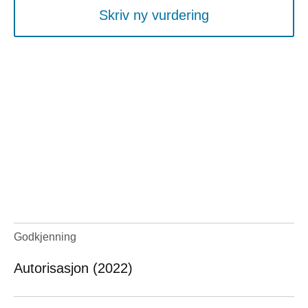
Skriv ny vurdering
Godkjenning
Autorisasjon (2022)