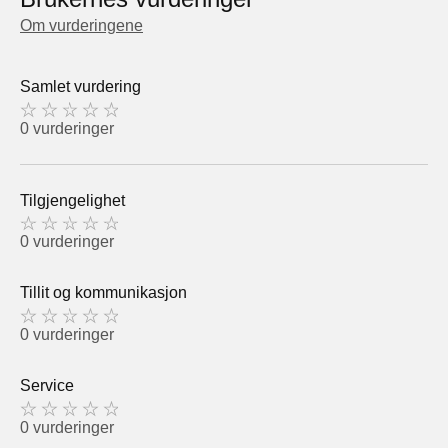
Om vurderingene
Samlet vurdering
0 vurderinger
Tilgjengelighet
0 vurderinger
Tillit og kommunikasjon
0 vurderinger
Service
0 vurderinger