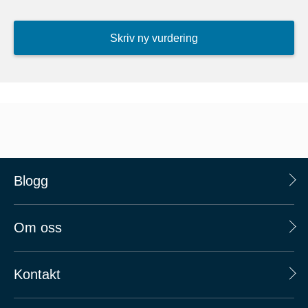
Skriv ny vurdering
Blogg
Om oss
Kontakt