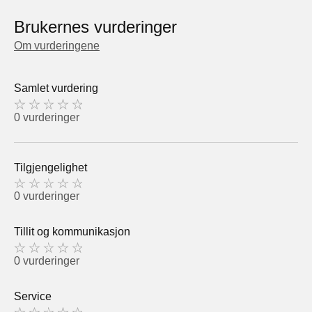
Brukernes vurderinger
Om vurderingene
Samlet vurdering
0 vurderinger
Tilgjengelighet
0 vurderinger
Tillit og kommunikasjon
0 vurderinger
Service