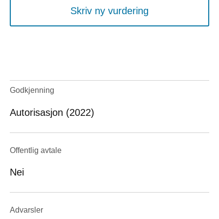
Skriv ny vurdering
Godkjenning
Autorisasjon (2022)
Offentlig avtale
Nei
Advarsler