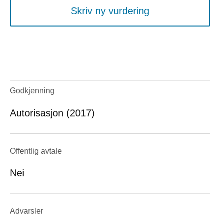
Skriv ny vurdering
Godkjenning
Autorisasjon (2017)
Offentlig avtale
Nei
Advarsler