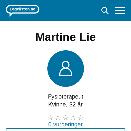
Martine Lie
Fysioterapeut
Kvinne, 32 år
0 vurderinger