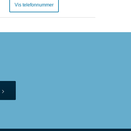
Vis telefonnummer