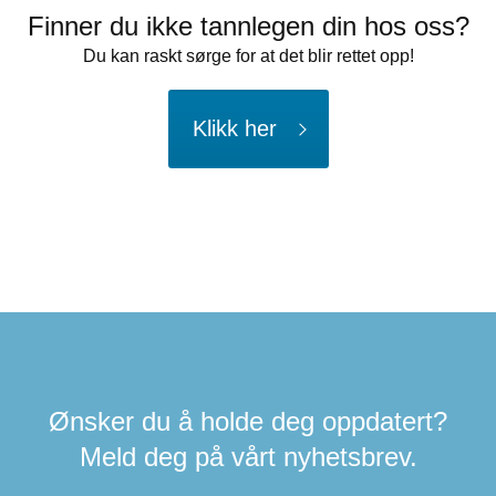
Finner du ikke tannlegen din hos oss?
Du kan raskt sørge for at det blir rettet opp!
Klikk her
Ønsker du å holde deg oppdatert?
Meld deg på vårt nyhetsbrev.