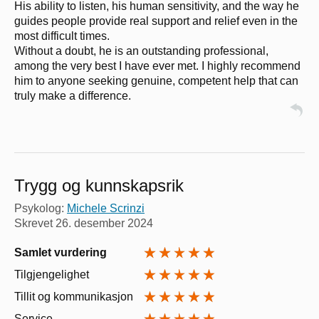
His ability to listen, his human sensitivity, and the way he
guides people provide real support and relief even in the
most difficult times.
Without a doubt, he is an outstanding professional,
among the very best I have ever met. I highly recommend
him to anyone seeking genuine, competent help that can
truly make a difference.
Trygg og kunnskapsrik
Psykolog:
Michele Scrinzi
Skrevet
26. desember 2024
Samlet vurdering
Tilgjengelighet
Tillit og kommunikasjon
Service