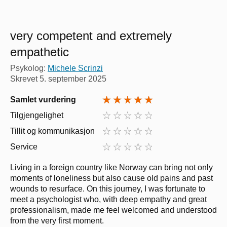
very competent and extremely
empathetic
Psykolog:
Michele Scrinzi
Skrevet
5. september 2025
Samlet vurdering
Tilgjengelighet
Tillit og kommunikasjon
Service
Living in a foreign country like Norway can bring not only
moments of loneliness but also cause old pains and past
wounds to resurface. On this journey, I was fortunate to
meet a psychologist who, with deep empathy and great
professionalism, made me feel welcomed and understood
from the very first moment.