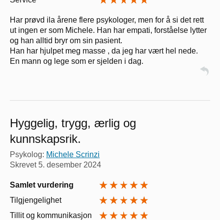
Har prøvd ila årene flere psykologer, men for å si det rett
ut ingen er som Michele. Han har empati, forståelse lytter
og han alltid bryr om sin pasient.
Han har hjulpet meg masse , da jeg har vært hel nede.
En mann og lege som er sjelden i dag.
Hyggelig, trygg, ærlig og
kunnskapsrik.
Psykolog:
Michele Scrinzi
Skrevet
5. desember 2024
Samlet vurdering
Tilgjengelighet
Tillit og kommunikasjon