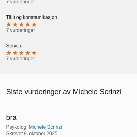
7 vurderinger
Tillit og kommunikasjon
7 vurderinger
Service
7 vurderinger
Siste vurderinger av Michele Scrinzi
bra
Psykolog:
Michele Scrinzi
Skrevet
9. oktober 2025