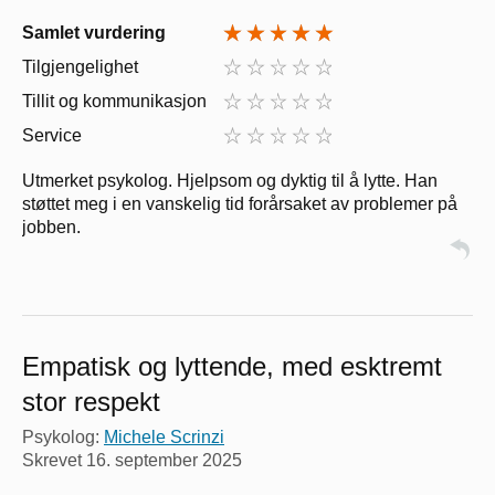
Samlet vurdering
Tilgjengelighet
Tillit og kommunikasjon
Service
Utmerket psykolog. Hjelpsom og dyktig til å lytte. Han
støttet meg i en vanskelig tid forårsaket av problemer på
jobben.
Empatisk og lyttende, med esktremt
stor respekt
Psykolog:
Michele Scrinzi
Skrevet
16. september 2025