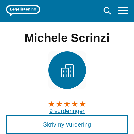
Michele Scrinzi
9 vurderinger
Skriv ny vurdering