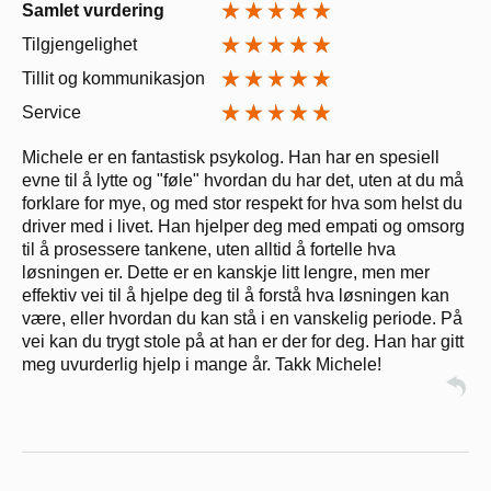
Samlet vurdering
Tilgjengelighet
Tillit og kommunikasjon
Service
Michele er en fantastisk psykolog. Han har en spesiell
evne til å lytte og "føle" hvordan du har det, uten at du må
forklare for mye, og med stor respekt for hva som helst du
driver med i livet. Han hjelper deg med empati og omsorg
til å prosessere tankene, uten alltid å fortelle hva
løsningen er. Dette er en kanskje litt lengre, men mer
effektiv vei til å hjelpe deg til å forstå hva løsningen kan
være, eller hvordan du kan stå i en vanskelig periode. På
vei kan du trygt stole på at han er der for deg. Han har gitt
meg uvurderlig hjelp i mange år. Takk Michele!