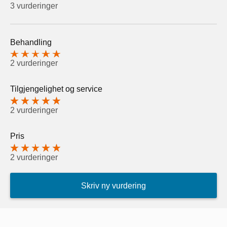
3 vurderinger
Behandling
2 vurderinger
Tilgjengelighet og service
2 vurderinger
Pris
2 vurderinger
Skriv ny vurdering