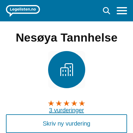
Nesøya Tannhelse
3 vurderinger
Skriv ny vurdering