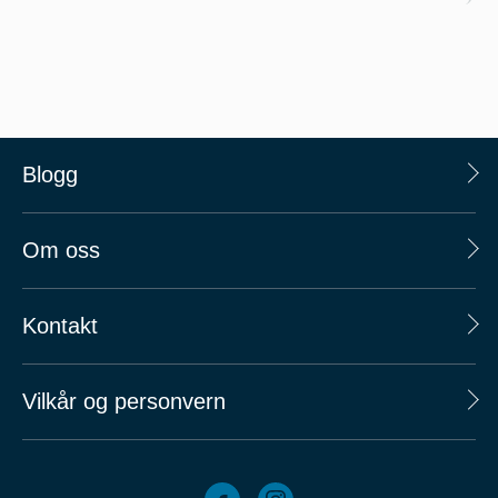
Blogg
Om oss
Kontakt
Vilkår og personvern