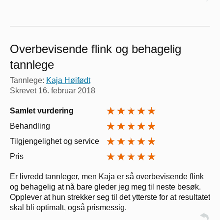
Overbevisende flink og behagelig
tannlege
Tannlege:
Kaja Høifødt
Skrevet
16. februar 2018
Samlet vurdering
Behandling
Tilgjengelighet og service
Pris
Er livredd tannleger, men Kaja er så overbevisende flink
og behagelig at nå bare gleder jeg meg til neste besøk.
Opplever at hun strekker seg til det ytterste for at resultatet
skal bli optimalt, også prismessig.