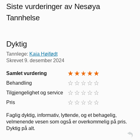
Siste vurderinger av Nesøya
Tannhelse
Dyktig
Tannlege:
Kaja Høifødt
Skrevet
9. desember 2024
Samlet vurdering
Behandling
Tilgjengelighet og service
Pris
Faglig dyktig, informativ, lyttende, og et behagelig,
velmenende vesen som også er overkommelig på pris.
Dyktig på alt.