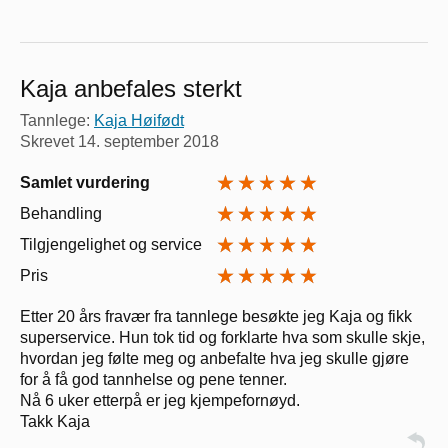
Kaja anbefales sterkt
Tannlege:
Kaja Høifødt
Skrevet
14. september 2018
Samlet vurdering
Behandling
Tilgjengelighet og service
Pris
Etter 20 års fravær fra tannlege besøkte jeg Kaja og fikk
superservice. Hun tok tid og forklarte hva som skulle skje,
hvordan jeg følte meg og anbefalte hva jeg skulle gjøre
for å få god tannhelse og pene tenner.
Nå 6 uker etterpå er jeg kjempefornøyd.
Takk Kaja