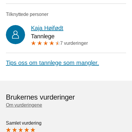
Tilknyttede personer
Kaja Høifødt
Tannlege
7 vurderinger
Tips oss om tannlege som mangler.
Brukernes vurderinger
Om vurderingene
Samlet vurdering